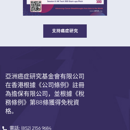
支持癌症研究
亞洲癌症研究基金會有限公司
在香港根據《公司條例》註冊
為擔保有限公司，並根據《
稅
務條例》第
88
條獲得免稅資
格。
電話: (852) 2156 9684