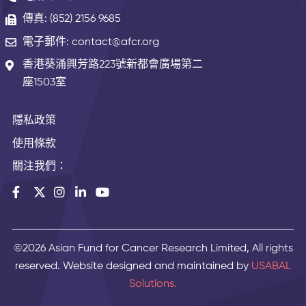
傳真: (852) 2156 9685
電子郵件: contact@afcr.org
香港葵涌興芳路223號新都會廣場第二
座1503室
隱私政策
使用條款
關注我們：
©2026 Asian Fund for Cancer Research Limited, All rights
reserved. Website designed and maintained by
USABAL
Solutions.