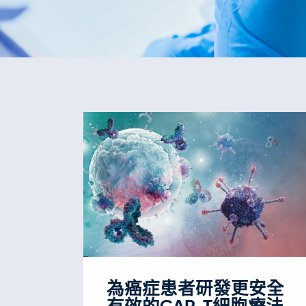
為癌症患者研發更安全