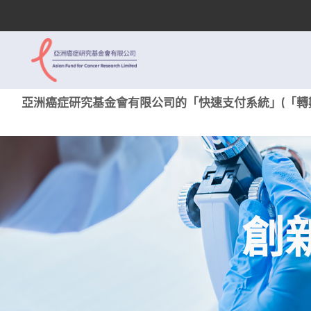
亞洲癌症研究基金會有限公司的「快速支付系統」(「轉數
創