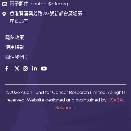
電子郵件: contact@afcr.org
香港葵涌興芳路223號新都會廣場第二
座1503室
隱私政策
使用條款
關注我們：
©2026 Asian Fund for Cancer Research Limited, All rights
reserved. Website designed and maintained by
USABAL
Solutions.