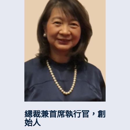
總裁兼首席執行官，創
始人