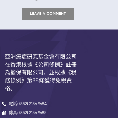
亞洲癌症研究基金會有限公司
在香港根據《公司條例》註冊
為擔保有限公司，並根據《
稅
務條例》第
88
條獲得免稅資
格。
電話: (852) 2156 9684
傳真: (852) 2156 9685