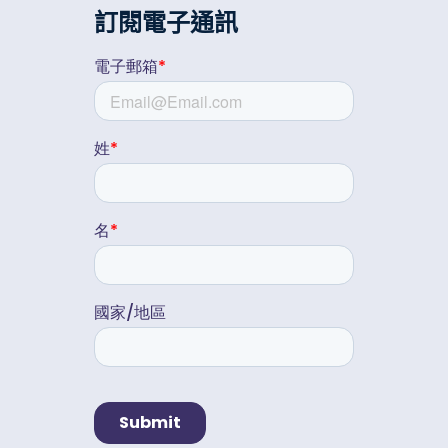
訂閱電子通訊