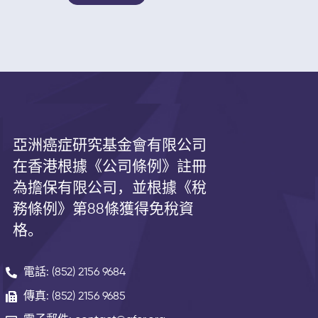
亞洲癌症研究基金會有限公司
在香港根據《公司條例》註冊
為擔保有限公司，並根據《
稅
務條例》第
88
條獲得免稅資
格。
電話: (852) 2156 9684
傳真: (852) 2156 9685