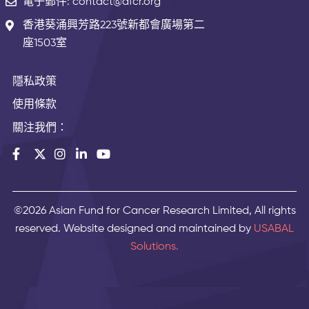
電子郵件: contact@afcr.org
香港葵涌興芳路223號新都會廣場第二
座1503室
隱私政策
使用條款
關注我們：
©2026 Asian Fund for Cancer Research Limited, All rights
reserved. Website designed and maintained by
USABAL
Solutions.