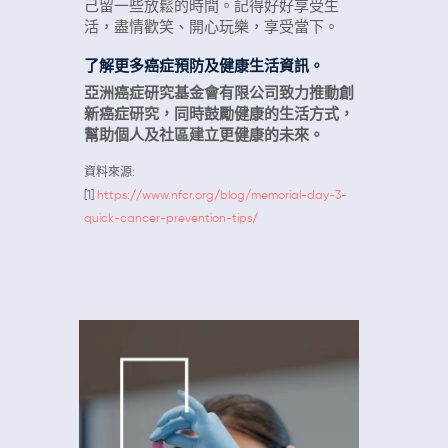
己留一些放鬆的時間。記得好好享受生
活，盡情歡笑、開心玩樂，享受當下。
了解更多癌症預防及健康生活資訊。
亞洲癌症研究基金會有限公司致力推動創
新癌症研究，同時鼓勵健康的生活方式，
幫助個人及社區建立更健康的未來。
資料來源:
[1]
https://www.nfcr.org/blog/memorial-day-3-
quick-cancer-prevention-tips/