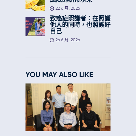
風險的熱帶水果
22 6 月, 2026
致癌症照護者：在照護
他人的同時，也照護好
自己
26 6 月, 2026
YOU MAY ALSO LIKE