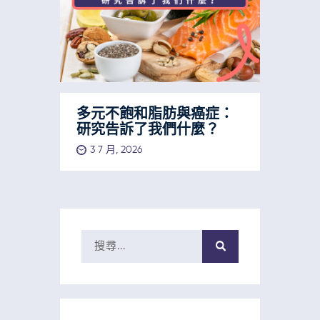
多元不飽和脂肪與癌症：
研究告訴了我們什麼？
3 7 月, 2026