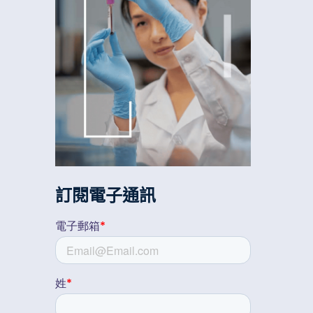
訂閱電子通訊