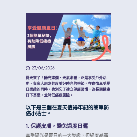
23/06/2026
夏天來了！陽光燦爛、天氣漸暖，正是享受戶外活
動、與家人朋友共度美好時光的季節。在盡情享受夏
日樂趣的同時，也別忘了建立健康習慣，為長期健康
打下基礎，並降低癌症風險。
以下是三個在夏天值得牢記的簡單防
癌小貼士。
1. 保護皮膚，避免過度日曬
享受陽光是夏日的一大樂趣，但過度暴露