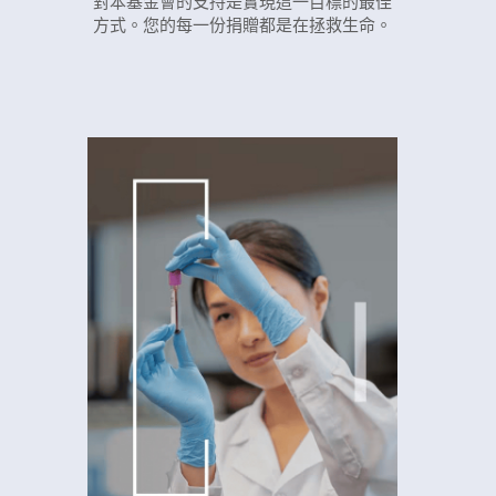
對本基金會的支持是實現這一目標的最佳
方式。您的每一份捐贈都是在拯救生命。