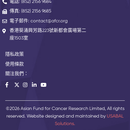
電話: (852) 2156 9684
傳真: (852) 2156 9685
電子郵件: contact@afcr.org
香港葵涌興芳路223號新都會廣場第二
座1503室
隱私政策
使用條款
關注我們：
©2026 Asian Fund for Cancer Research Limited, All rights
reserved. Website designed and maintained by
USABAL
Solutions.