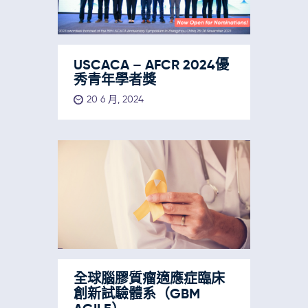
USCACA – AFCR 2024優
秀青年學者獎
20 6 月, 2024
全球腦膠質瘤適應症臨床
創新試驗體系（GBM