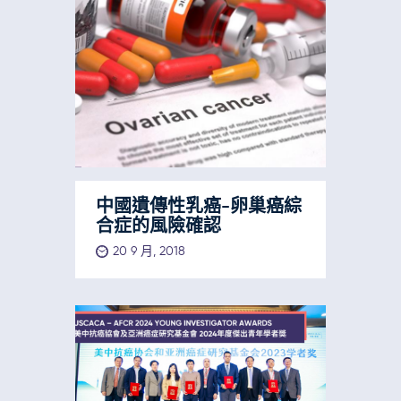
中國遺傳性乳癌-卵巢癌綜
合症的風險確認
20 9 月, 2018