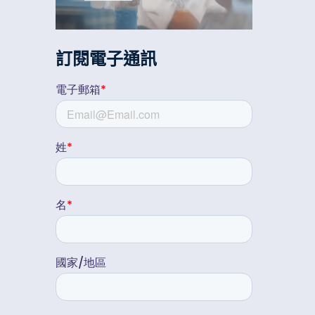
訂閱電子通訊