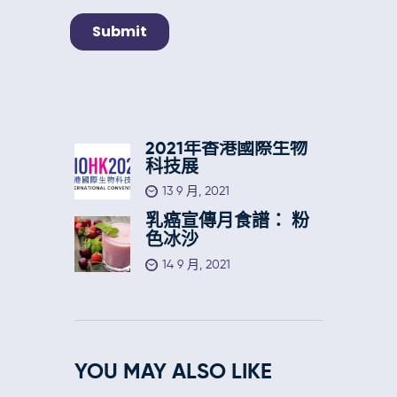
2021年香港國際生物
科技展
13 9 月, 2021
乳癌宣傳月食譜： 粉
色冰沙
14 9 月, 2021
YOU MAY ALSO LIKE