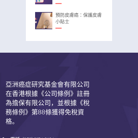
預防皮膚癌：保護皮膚
小貼士
亞洲癌症研究基金會有限公司
在香港根據《公司條例》註冊
為擔保有限公司，並根據《
稅
務條例》第
88
條獲得免稅資
格。