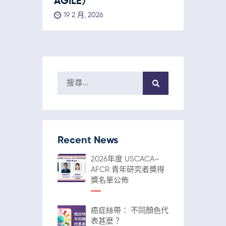
AGILE）
19 2 月, 2026
Recent News
2026年度 USCACA–
AFCR 青年研究者獎得
獎名單公佈
癌症絲帶： 不同顏色代
表甚麼？