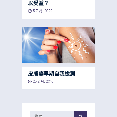
以受益？
5 7 月, 2022
皮膚癌早期自我檢測
23 2 月, 2018