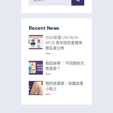
Recent News
2026年度 USCACA–
AFCR 青年研究者獎得
獎名單公佈
癌症絲帶： 不同顏色代
表甚麼？
預防皮膚癌：保護皮膚
小貼士