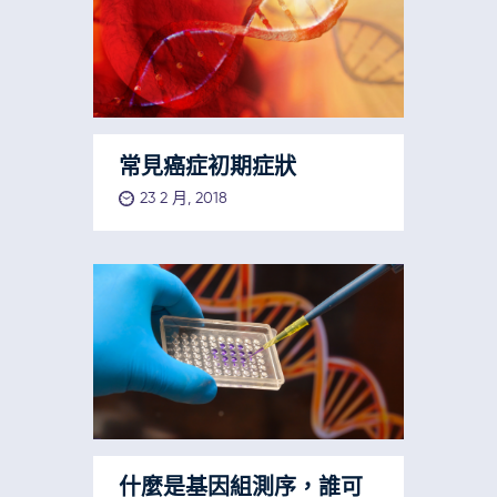
常見癌症初期症狀
23 2 月, 2018
什麼是基因組測序，誰可