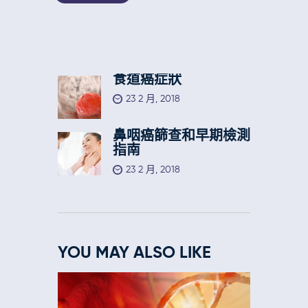
食道癌症狀
23 2 月, 2018
鼻咽癌篩查和早期檢測
指南
23 2 月, 2018
YOU MAY ALSO LIKE