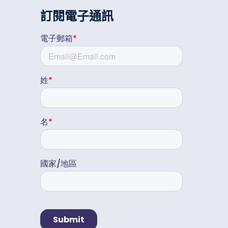
訂閱電子通訊