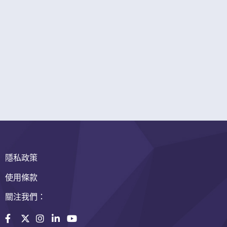
隱私政策
使用條款
關注我們：