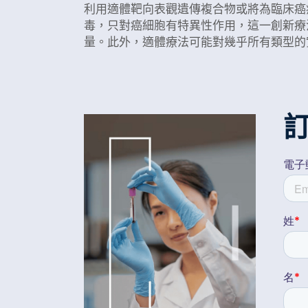
利用適體靶向表觀遺傳複合物或將為臨床癌
毒，只對癌細胞有特異性作用，這一創新療
量。此外，適體療法可能對幾乎所有類型的