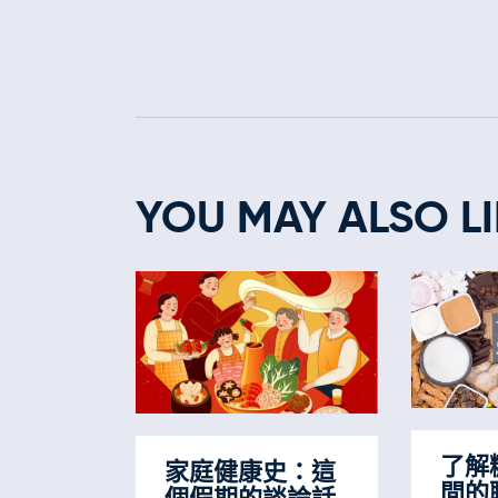
YOU MAY ALSO LI
了解
家庭健康史：這
間的