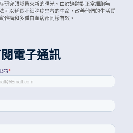
症研究領域帶來新的曙光。由於適體對正常細胞無
法可以延長肝細胞癌患者的生命，改善他們的生活質
實體瘤和多種白血病都同樣有效。
訂閱電子通訊