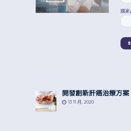
開發創新肝癌治療方案
13 11 月, 2020