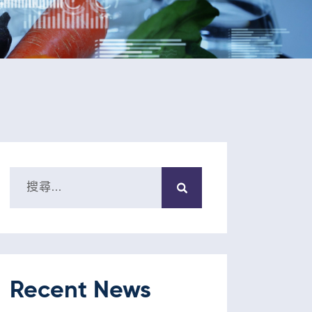
Recent News