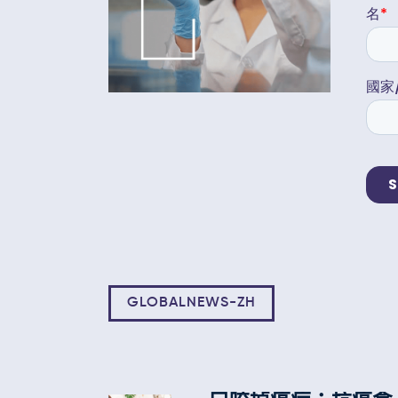
GLOBALNEWS-ZH