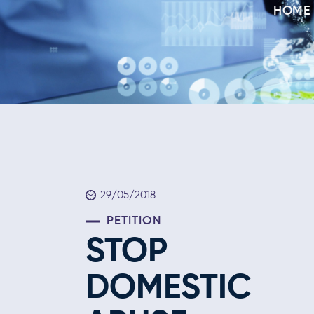
HOME
29/05/2018
PETITION
STOP
DOMESTIC