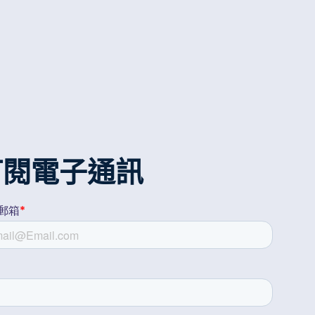
訂閱電子通訊