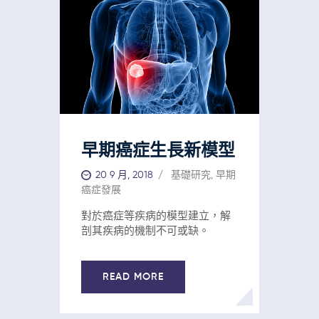
早期癌症生長新模型
20 9 月, 2018
基礎研究
,
早期
癌症發展
對於癌症等疾病的模型建立，解
剖其疾病的機制不可或缺。
READ MORE