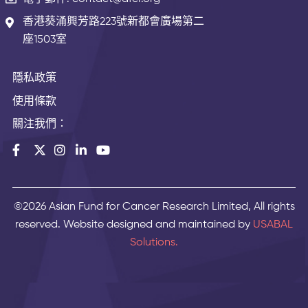
香港葵涌興芳路223號新都會廣場第二
座1503室
隱私政策
使用條款
關注我們：
©2026 Asian Fund for Cancer Research Limited, All rights
reserved. Website designed and maintained by
USABAL
Solutions.