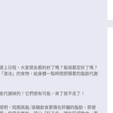
提上日程，大家朋友都約好了嗎？飯局都定好了嗎？
「清淡」的食物，給身體一點時間把積累的脂肪代謝
能代謝掉的！它們很有可能，來了就不走了！
證明，短期高脂/高糖飲食累積在肝臟的脂肪，即使