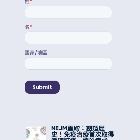
NEJM重磅：創造歷
史！免疫治療首次取得