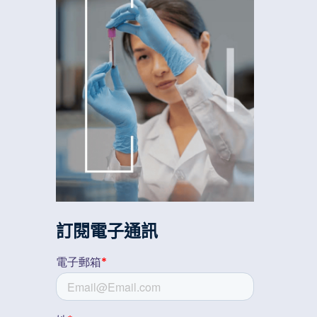
訂閱電子通訊