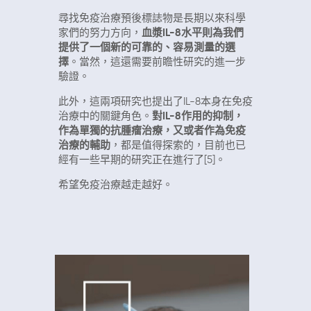
尋找免疫治療預後標誌物是長期以來科學
家們的努力方向，
血漿IL-8水平則為我們
提供了一個新的可靠的、容易測量的選
擇
。當然，這還需要前瞻性研究的進一步
驗證。
此外，這兩項研究也提出了IL-8本身在免疫
治療中的關鍵角色。
對IL-8作用的抑制，
作為單獨的抗腫瘤治療，又或者作為免疫
治療的輔助
，都是值得探索的，目前也已
經有一些早期的研究正在進行了[5]。
希望免疫治療越走越好。