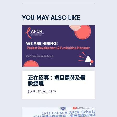
YOU MAY ALSO LIKE
正在招募：項目開發及籌
款經理
10 10 月, 2025