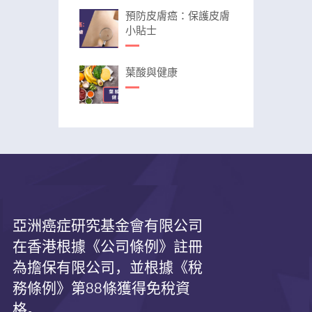
預防皮膚癌：保護皮膚
小貼士
葉酸與健康
亞洲癌症研究基金會有限公司
在香港根據《公司條例》註冊
為擔保有限公司，並根據《
稅
務條例》第
88
條獲得免稅資
格。