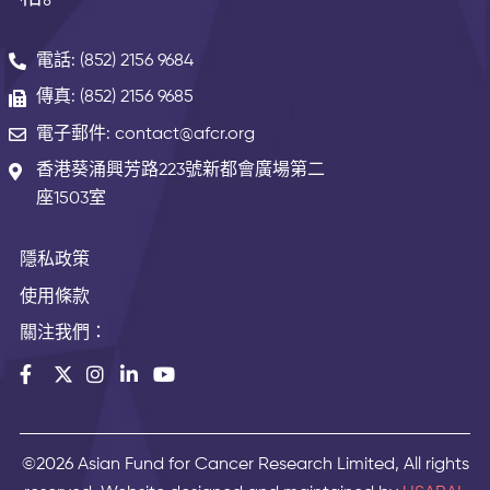
電話: (852) 2156 9684
傳真: (852) 2156 9685
電子郵件: contact@afcr.org
香港葵涌興芳路223號新都會廣場第二
座1503室
隱私政策
使用條款
關注我們：
©2026 Asian Fund for Cancer Research Limited, All rights