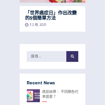
「世界癌症日」作出改變
的5個簡單方法
3 2 月, 2021
Recent News
癌症絲帶： 不同顏色代
表甚麼？