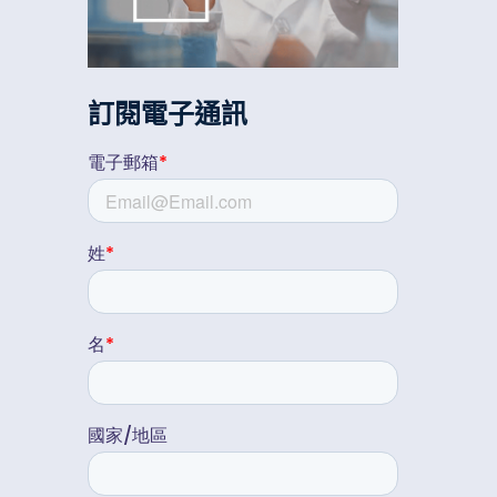
訂閱電子通訊