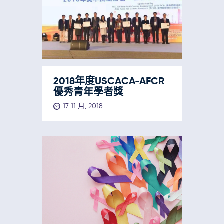
2018年度USCACA-AFCR
優秀青年學者獎
17 11 月, 2018