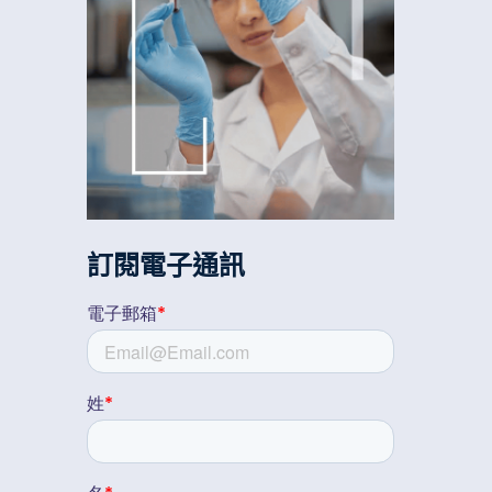
訂閱電子通訊