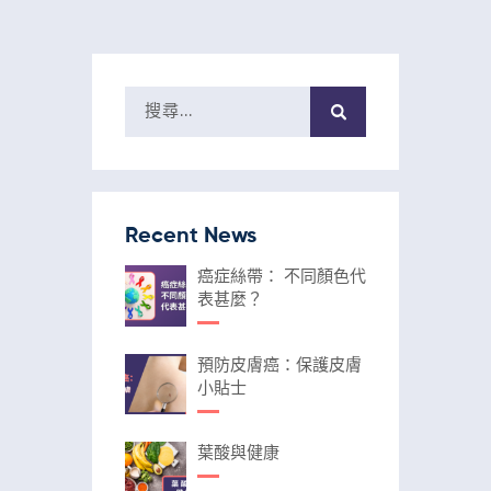
Recent News
癌症絲帶： 不同顏色代
表甚麼？
預防皮膚癌：保護皮膚
小貼士
葉酸與健康