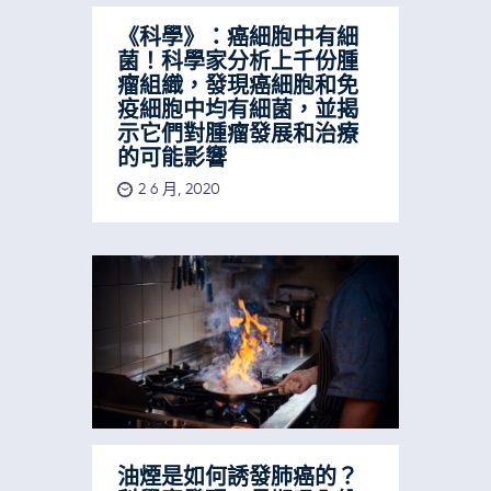
《科學》：癌細胞中有細
菌！科學家分析上千份腫
瘤組織，發現癌細胞和免
疫細胞中均有細菌，並揭
示它們對腫瘤發展和治療
的可能影響
2 6 月, 2020
油煙是如何誘發肺癌的？