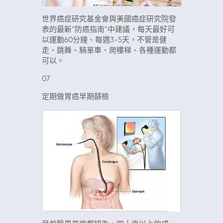
世界癌症研究基金會與美國癌症研究院發
表的最新“防癌指南”中建議，每天最好可
以運動60分鐘、每週3-5天，不管是健
走、跳舞、騎單車、爬樓梯、各種運動都
可以。
07
定期做胃癌早期篩檢