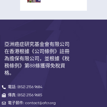
亞洲癌症研究基金會有限公司
在香港根據《公司條例》註冊
為擔保有限公司，並根據《
稅
務條例》第
88
條獲得免稅資
格。
電話: (852) 2156 9684
傳真: (852) 2156 9685
電子郵件: contact@afcr.org