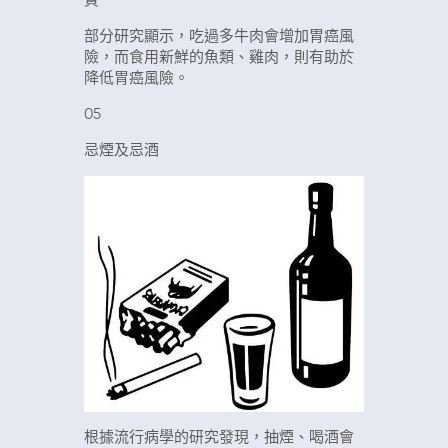
質
部分研究顯示，吃過多牛肉會增加胃癌風
險，而食用新鮮的魚類、雞肉，則有助於
降低胃癌風險。
05
忌煙及忌酒
根據流行病學的研究發現，抽煙、喝酒會