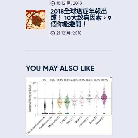
18 12 月, 2018
2018全球癌症年報出
爐！ 10大致癌因素，9
個你能避開！
21 12 月, 2018
YOU MAY ALSO LIKE