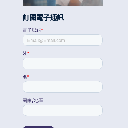
訂閱電子通訊