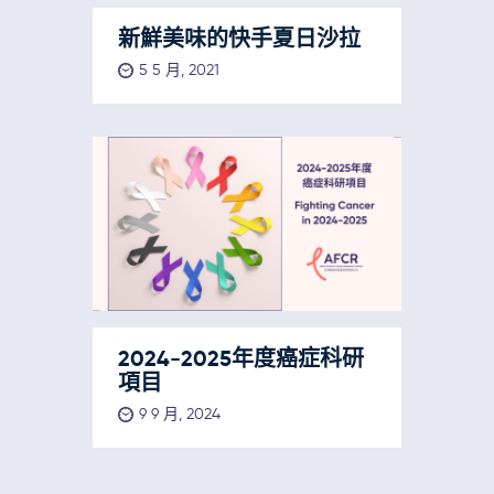
新鮮美味的快手夏日沙拉
5 5 月, 2021
2024-2025年度癌症科研
項目
9 9 月, 2024