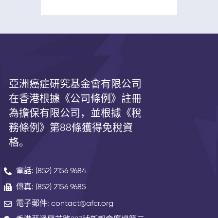
亞洲癌症研究基金會有限公司
在香港根據《公司條例》註冊
為擔保有限公司，並根據《
稅
務條例》第
88
條獲得免稅資
格。
電話: (852) 2156 9684
傳真: (852) 2156 9685
電子郵件: contact@afcr.org