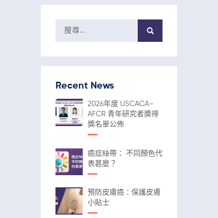
Recent News
2026年度 USCACA–
AFCR 青年研究者獎得
獎名單公佈
癌症絲帶： 不同顏色代
表甚麼？
預防皮膚癌：保護皮膚
小貼士