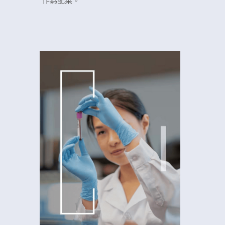
作為配菜。