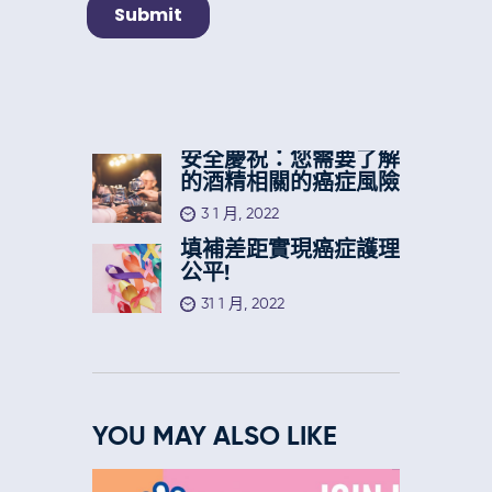
安全慶祝：您需要了解
的酒精相關的癌症風險
3 1 月, 2022
填補差距實現癌症護理
公平!
31 1 月, 2022
YOU MAY ALSO LIKE