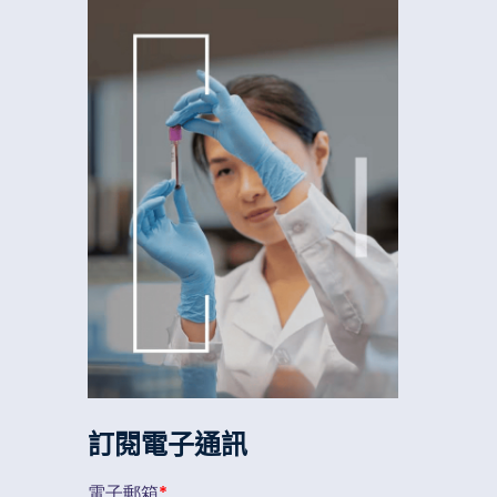
訂閱電子通訊