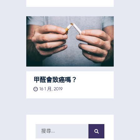
甲醛會致癌嗎？
16 1 月, 2019