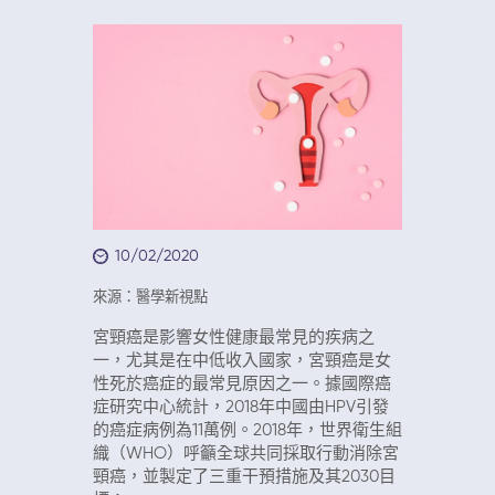
10/02/2020
來源：醫學新視點
宮頸癌是影響女性健康最常見的疾病之
一，尤其是在中低收入國家，宮頸癌是女
性死於癌症的最常見原因之一。據國際癌
症研究中心統計，2018年中國由HPV引發
的癌症病例為11萬例。2018年，世界衛生組
織（WHO）呼籲全球共同採取行動消除宮
頸癌，並製定了三重干預措施及其2030目