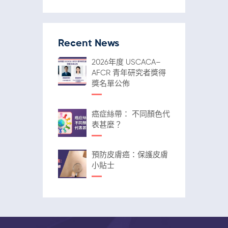
Recent News
2026年度 USCACA–
AFCR 青年研究者獎得
獎名單公佈
癌症絲帶： 不同顏色代
表甚麼？
預防皮膚癌：保護皮膚
小貼士