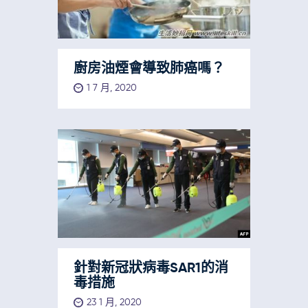
廚房油煙會導致肺癌嗎？
1 7 月, 2020
針對新冠狀病毒SAR1的消
毒措施
23 1 月, 2020