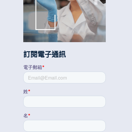
訂閱電子通訊