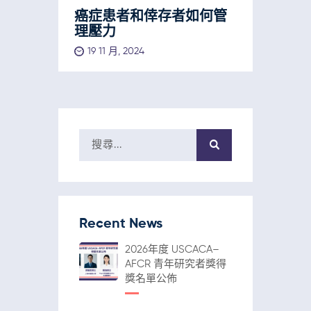
癌症患者和倖存者如何管
理壓力
19 11 月, 2024
Recent News
2026年度 USCACA–
AFCR 青年研究者獎得
獎名單公佈