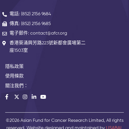
電話: (852) 2156 9684
傳真: (852) 2156 9685
電子郵件: contact@afcr.org
香港葵涌興芳路223號新都會廣場第二
座1503室
隱私政策
使用條款
關注我們：
©2026 Asian Fund for Cancer Research Limited, All rights
reserved. Website designed and maintained by
USABAL