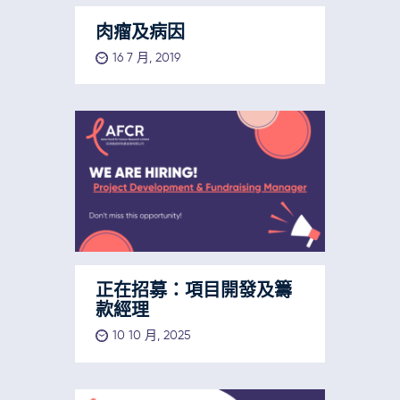
肉瘤及病因
16 7 月, 2019
正在招募：項目開發及籌
款經理
10 10 月, 2025