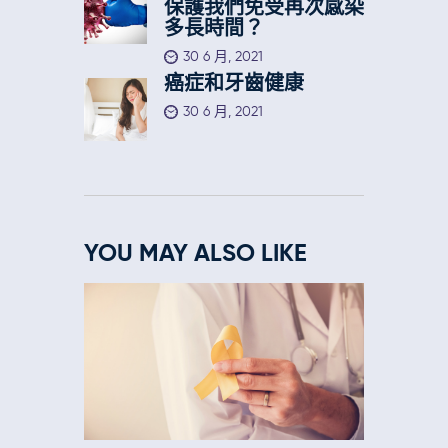
保護我們免受再次感染
多長時間？
30 6 月, 2021
癌症和牙齒健康
30 6 月, 2021
YOU MAY ALSO LIKE