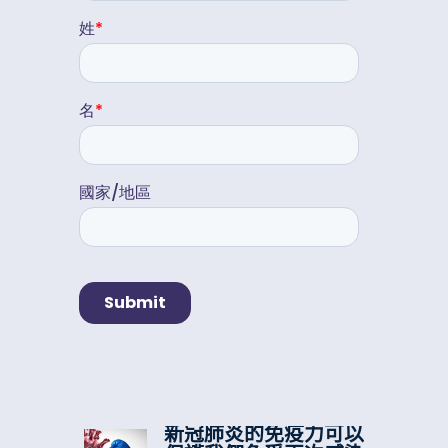
新冠肺炎的免疫力可以