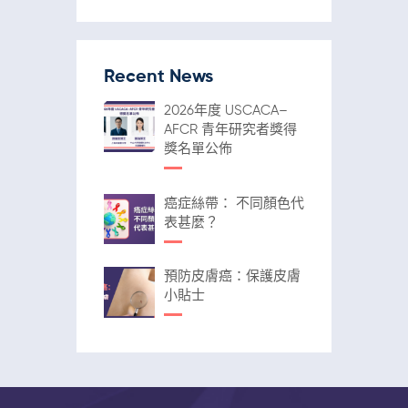
Recent News
2026年度 USCACA–
AFCR 青年研究者獎得
獎名單公佈
癌症絲帶： 不同顏色代
表甚麼？
預防皮膚癌：保護皮膚
小貼士