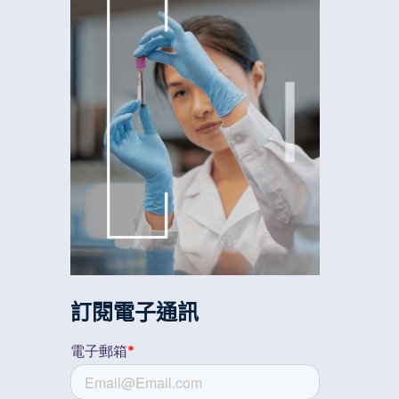
訂閱電子通訊