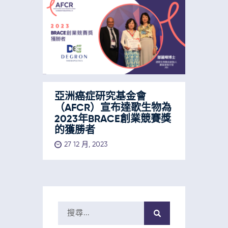
亞洲癌症研究基金會
（AFCR）宣布達歌生物為
2023年BRACE創業競賽獎
的獲勝者
27 12 月, 2023