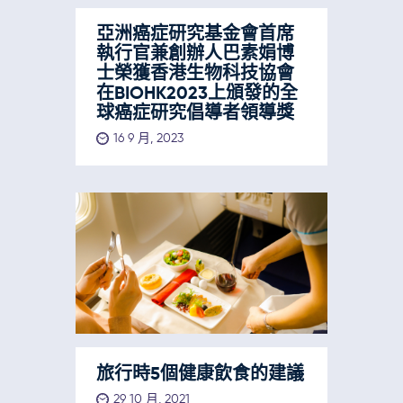
亞洲癌症研究基金會首席
執行官兼創辦人巴素娟博
士榮獲香港生物科技協會
在BIOHK2023上頒發的全
球癌症研究倡導者領導獎
16 9 月, 2023
旅行時5個健康飲食的建議
29 10 月, 2021