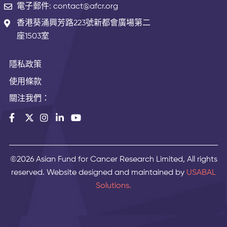
電子郵件: contact@afcr.org
香港葵涌興芳路223號新都會廣場第二
座1503室
隱私政策
使用條款
關注我們：
©2026 Asian Fund for Cancer Research Limited, All rights
reserved. Website designed and maintained by
USABAL
Solutions.