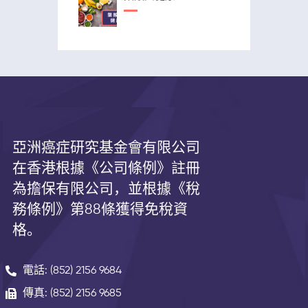
亞洲癌症研究基金會有限公司
在香港根據《公司條例》註冊
為擔保有限公司，並根據《
稅
務條例》第
88
條獲得免稅資
格。
電話: (852) 2156 9684
傳真: (852) 2156 9685