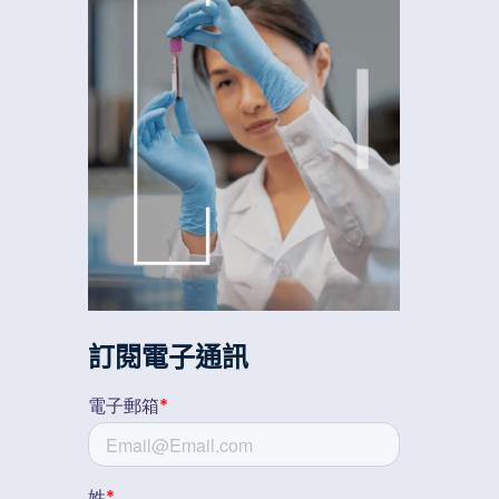
訂閱電子通訊