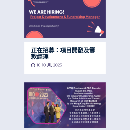
正在招募：項目開發及籌
款經理
10 10 月, 2025