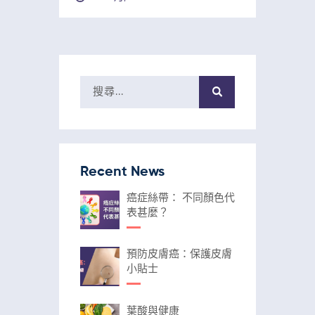
Recent News
癌症絲帶： 不同顏色代
表甚麼？
預防皮膚癌：保護皮膚
小貼士
葉酸與健康