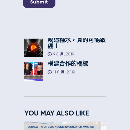
喝這種水，真的可能致
癌！
9 8 月, 2019
構建合作的橋樑
11 8 月, 2019
YOU MAY ALSO LIKE