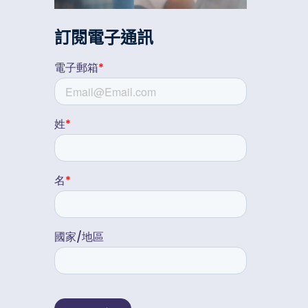
訂閱電子通訊