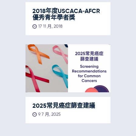
2018年度USCACA-AFCR
優秀青年學者獎
17 11 月, 2018
2025常見癌症篩查建議
9 7 月, 2025