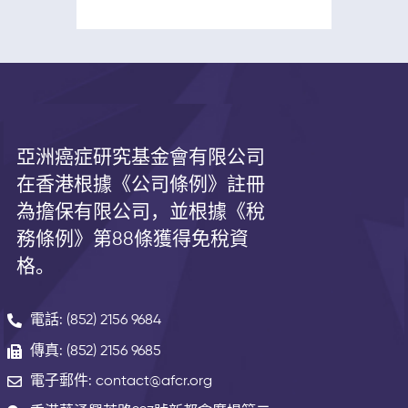
亞洲癌症研究基金會有限公司
在香港根據《公司條例》註冊
為擔保有限公司，並根據《
稅
務條例》第
88
條獲得免稅資
格。
電話: (852) 2156 9684
傳真: (852) 2156 9685
電子郵件: contact@afcr.org