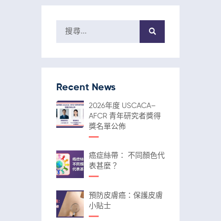
Recent News
2026年度 USCACA–
AFCR 青年研究者獎得
獎名單公佈
癌症絲帶： 不同顏色代
表甚麼？
預防皮膚癌：保護皮膚
小貼士