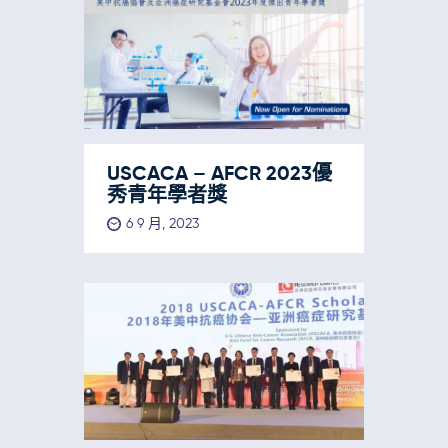
USCACA – AFCR 2023優
秀青年學者獎
6 9 月, 2023