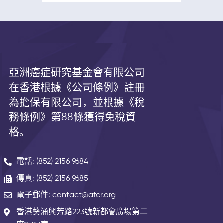
亞洲癌症研究基金會有限公司
在香港根據《公司條例》註冊
為擔保有限公司，並根據《
稅
務條例》第
88
條獲得免稅資
格。
電話: (852) 2156 9684
傳真: (852) 2156 9685
電子郵件: contact@afcr.org
香港葵涌興芳路223號新都會廣場第二