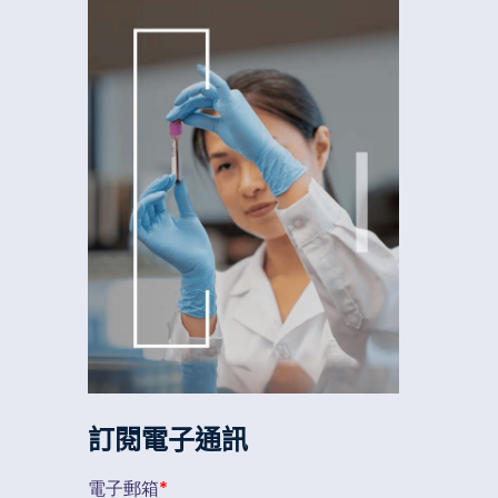
訂閱電子通訊