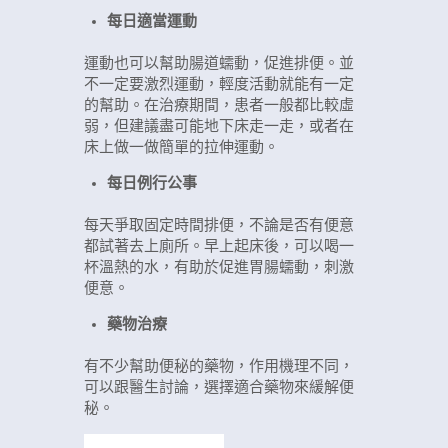
每日適當運動
運動也可以幫助腸道蠕動，促進排便。並
不一定要激烈運動，輕度活動就能有一定
的幫助。在治療期間，患者一般都比較虛
弱，但建議盡可能地下床走一走，或者在
床上做一做簡單的拉伸運動。
每日例行公事
每天爭取固定時間排便，不論是否有便意
都試著去上廁所。早上起床後，可以喝一
杯溫熱的水，有助於促進胃腸蠕動，刺激
便意。
藥物治療
有不少幫助便秘的藥物，作用機理不同，
可以跟醫生討論，選擇適合藥物來緩解便
秘。