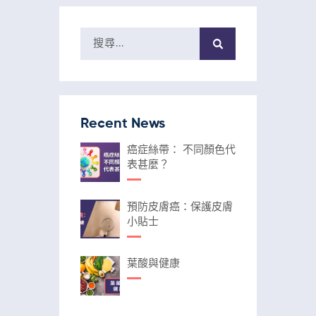
Recent News
癌症絲帶： 不同顏色代
表甚麼？
預防皮膚癌：保護皮膚
小貼士
葉酸與健康