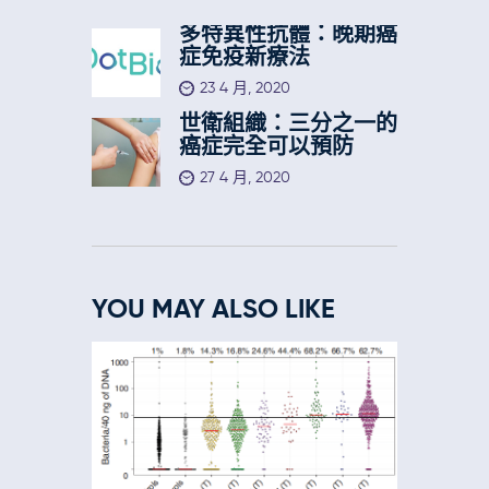
多特異性抗體：晚期癌
症免疫新療法
23 4 月, 2020
世衛組織：三分之一的
癌症完全可以預防
27 4 月, 2020
YOU MAY ALSO LIKE