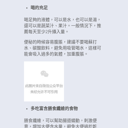
喝的充足
喝足夠的液體，可以是水，也可以是湯，
還可以是蔬菜汁、果汁。一般情況下，推
薦每天至少2升攝入量。
便秘的時候容易腹脹，建議不要喝蘇打
水、碳酸飲料，避免用吸管喝水，這樣可
能會吸入過多的氣體，加重腹脹。
多吃富含膳食纖維的食物
膳食纖維，可以幫助腸道蠕動，刺激便
意，增加大便含水量，避免大便過於乾