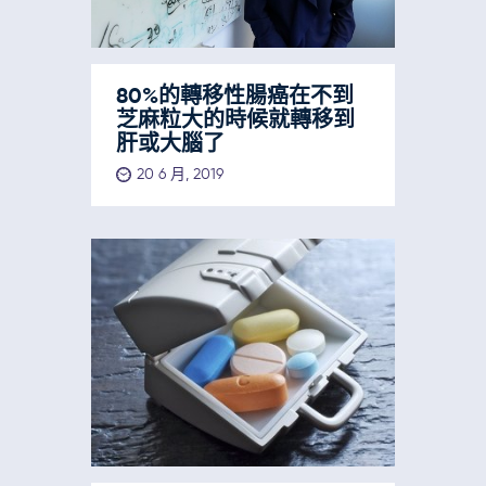
80%的轉移性腸癌在不到
芝麻粒大的時候就轉移到
肝或大腦了
20 6 月, 2019