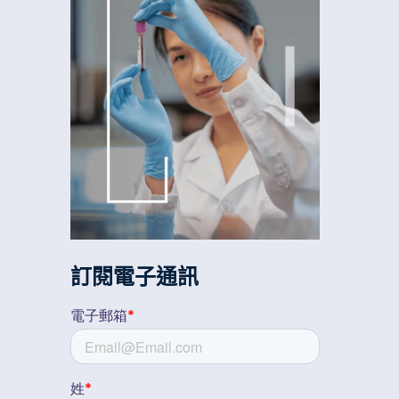
訂閱電子通訊