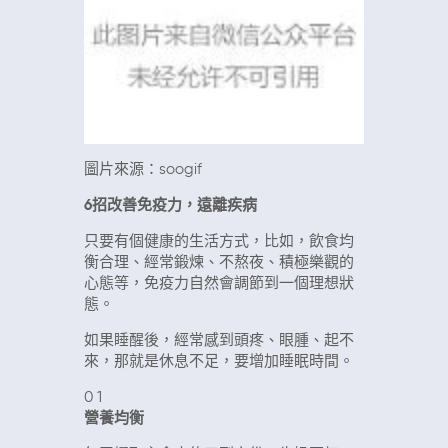
圖片來源：soogif
6招改善免疫力，遠離疾病
只要有個健康的生活方式，比如，飲食均
衡合理、經常鍛煉、不熬夜、積極樂觀的
心態等，免疫力自然會調節到一個理想狀
態。
如果睡醒後，經常感到頭疼、眼腫、起不
來，那就是休息不足，要增加睡眠時間。
0
1
營養均衡