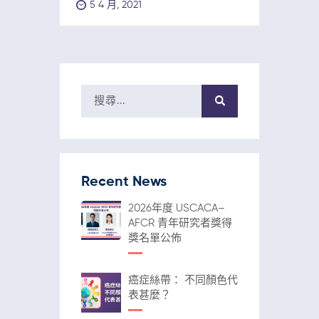
5 4 月, 2021
Recent News
2026年度 USCACA–
AFCR 青年研究者獎得
獎名單公佈
癌症絲帶： 不同顏色代
表甚麼？