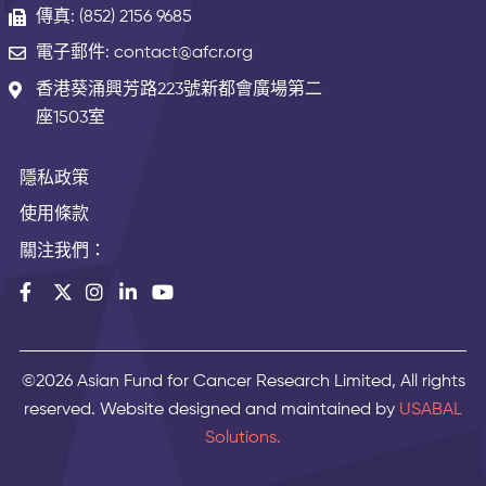
傳真: (852) 2156 9685
電子郵件: contact@afcr.org
香港葵涌興芳路223號新都會廣場第二
座1503室
隱私政策
使用條款
關注我們：
©2026 Asian Fund for Cancer Research Limited, All rights
reserved. Website designed and maintained by
USABAL
Solutions.