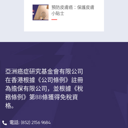
預防皮膚癌：保護皮膚
小貼士
亞洲癌症研究基金會有限公司
在香港根據《公司條例》註冊
為擔保有限公司，並根據《
稅
務條例》第
88
條獲得免稅資
格。
電話: (852) 2156 9684