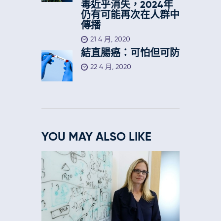
毒近乎消失，2024年
仍有可能再次在人群中
傳播
21 4 月, 2020
結直腸癌：可怕但可防
22 4 月, 2020
YOU MAY ALSO LIKE