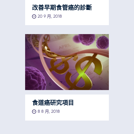
改善早期食管癌的診斷
20 9 月, 2018
食道癌研究項目
8 8 月, 2018