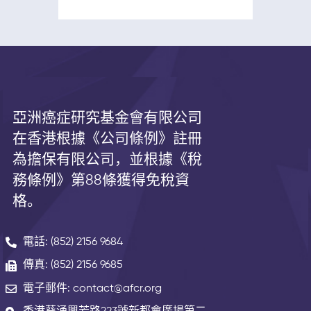
亞洲癌症研究基金會有限公司
在香港根據《公司條例》註冊
為擔保有限公司，並根據《
稅
務條例》第
88
條獲得免稅資
格。
電話: (852) 2156 9684
傳真: (852) 2156 9685
電子郵件: contact@afcr.org