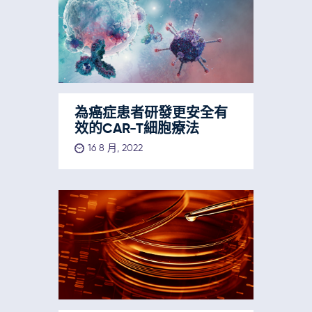
為癌症患者研發更安全有
效的CAR-T細胞療法
16 8 月, 2022