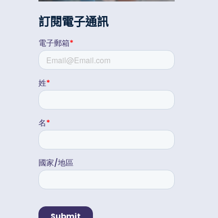
訂閱電子通訊