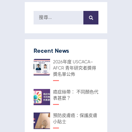
Recent News
2026年度 USCACA–
AFCR 青年研究者獎得
獎名單公佈
癌症絲帶： 不同顏色代
表甚麼？
預防皮膚癌：保護皮膚
小貼士