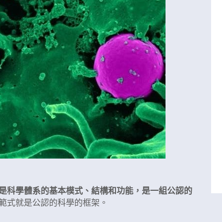
是科學體系的基本模式、結構和功能，是一組公認的
範式就是公認的科學的框架。