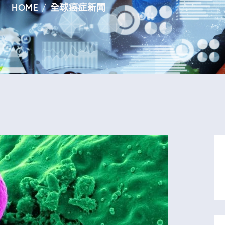
HOME
全球癌症新聞