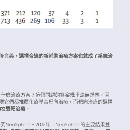
後意義，
選擇合適的新輔助治療方案也就成了系統治
助用什麼治療方案？這個問題的答案幾乎毫無懸念，因
現它們都推薦化療聯合靶向治療，而靶向治療的選擇
R2雙靶治療
。
Sphere。2012年，NeoSphere的主要結果登