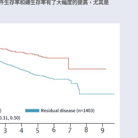
事件生存率和總生存率有了大幅度的提高，尤其是