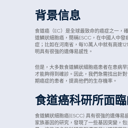
背景信息
食道癌（EC）是全球最致命的癌症之一，確
道鱗狀細胞癌，簡稱ESCC，在中國人中發
症；比如在河南省，每10萬人中就有高達12
明具有很強的遺傳易感性。
但是，大多数食道鱗狀細胞癌患者在患病早
才能夠得到確診。因此，我們急需找出針對
期癌症的患者，提高他們的生存機率。
食道癌科研所面臨
食道鱗狀細胞癌(ESCC) 具有很強的遺傳
家族基因的研究，發現了一些基因突變，包括