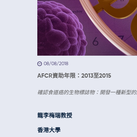
08/08/2018
AFCR資助年限：
2013至2015
確認食道癌的生物標誌物：開發一種新型的
龍李梅瑞教授
香港大學