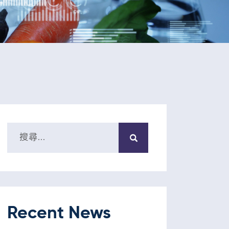
Recent News