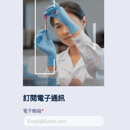
訂閱電子通訊