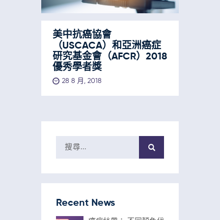
美中抗癌協會
（USCACA）和亞洲癌症
研究基金會（AFCR）2018
優秀學者獎
28 8 月, 2018
Recent News