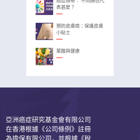
癌症絲帶： 不同顏色代
表甚麼？
預防皮膚癌：保護皮膚
小貼士
葉酸與健康
亞洲癌症研究基金會有限公司
在香港根據《公司條例》註冊
為擔保有限公司，並根據《
稅