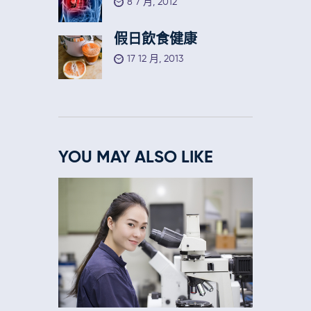
8 7 月, 2012
假日飲食健康
17 12 月, 2013
YOU MAY ALSO LIKE