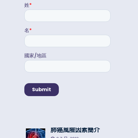
肺癌風險因素簡介