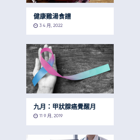
健康雞湯食譜
3 4 月, 2022
九月：甲狀腺癌覺醒月
11 9 月, 2019