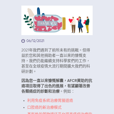
06/12/2021
2021年我們遇到了前所未有的挑戰。但得
益於您和其他捐助者一直以來的慷慨支
持，我們仍能繼續支持科學家們的工作，
甚至在全球疫情大流行期間擴大我們的科
研計劃。
因為您一直以來慷慨解囊，
AFCR資助的抗
癌項目取得了出色的進展，有望顯著改善
各類癌症的診斷和治療
。例如：
利用免疫系統治療胃腸道癌
口腔癌的新治療模式