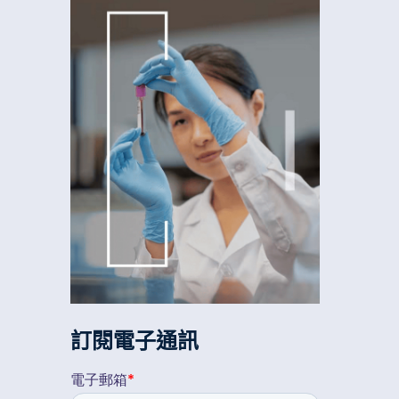
訂閱電子通訊