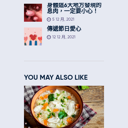
身體這6大地方發現的
息肉，一定要小心！
5 12 月, 2021
傳遞節日愛心
12 12 月, 2021
YOU MAY ALSO LIKE