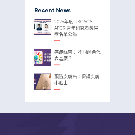
Recent News
2026年度 USCACA–
AFCR 青年研究者獎得
獎名單公佈
癌症絲帶： 不同顏色代
表甚麼？
預防皮膚癌：保護皮膚
小貼士