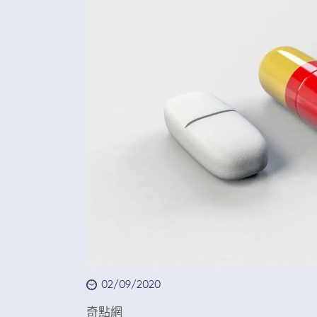
02/09/2020
奇點網