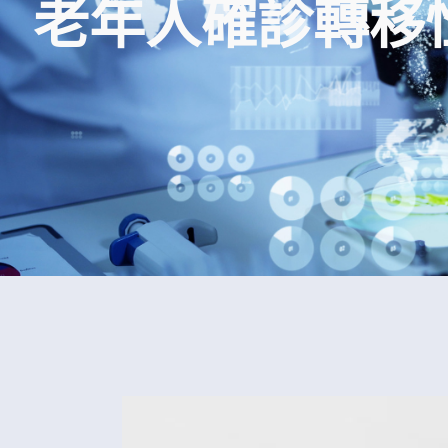
老年人確診轉移