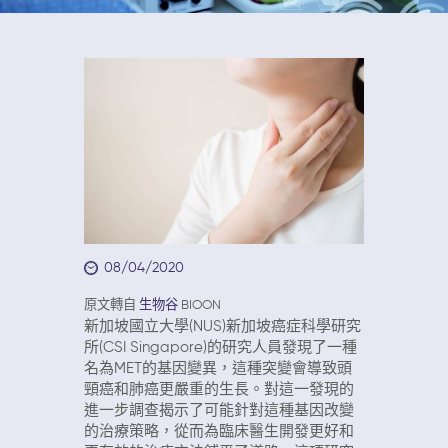
08/04/2020
原文轉自
生物谷
BIOON
新加坡國立大學(NUS)新加坡癌症科學研究
所(CSI Singapore)的研究人員發現了一種
名為MET的基因變異，這種突變會導致頭
頸癌和肺癌更嚴重的生長。對這一發現的
進一步調查揭示了可能針對這種基因改變
的治療策略，從而為臨床醫生開發更好和