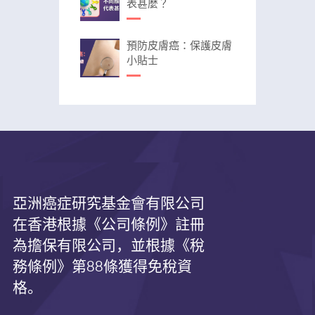
表甚麼？
預防皮膚癌：保護皮膚
小貼士
亞洲癌症研究基金會有限公司
在香港根據《公司條例》註冊
為擔保有限公司，並根據《
稅
務條例》第
88
條獲得免稅資
格。