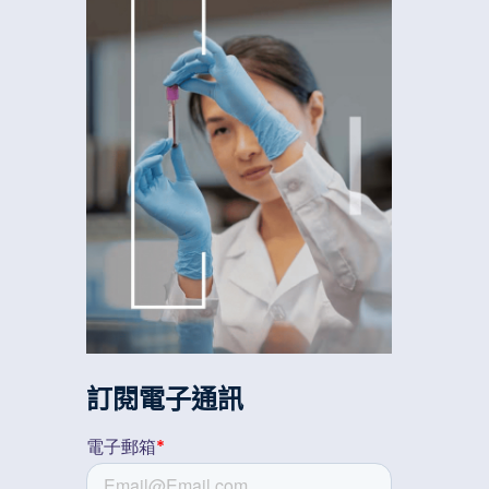
訂閱電子通訊