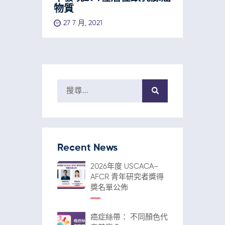
物質
27 7 月, 2021
Recent News
2026年度 USCACA–
AFCR 青年研究者獎得
獎名單公佈
癌症絲帶： 不同顏色代