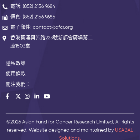
電話: (852) 2156 9684
傳真: (852) 2156 9685
電子郵件: contact@afcr.org
香港葵涌興芳路223號新都會廣場第二
座1503室
隱私政策
使用條款
關注我們：
©2026 Asian Fund for Cancer Research Limited, All rights
reserved. Website designed and maintained by
USABAL
Solutions.