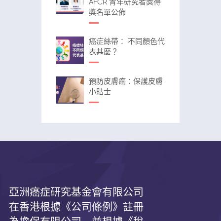
AFCR 青年研究者獎得
獎名單公佈
癌症絲帶： 不同顏色代
表甚麼？
預防皮膚癌：保護皮膚
小貼士
亞洲癌症研究基金會有限公司
在香港根據《公司條例》註冊