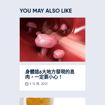
YOU MAY ALSO LIKE
身體這6大地方發現的息
肉，一定要小心！
5 12 月, 2021