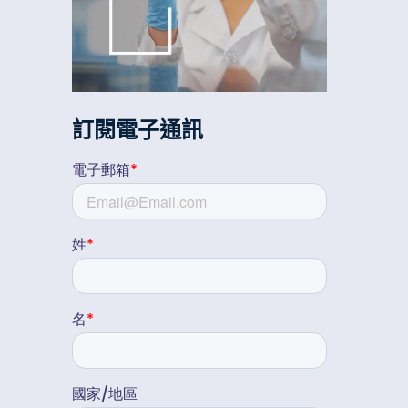
訂閱電子通訊