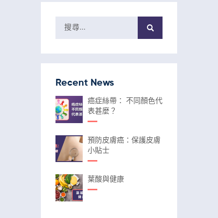
Recent News
癌症絲帶： 不同顏色代
表甚麼？
預防皮膚癌：保護皮膚
小貼士
葉酸與健康