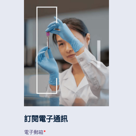
訂閱電子通訊