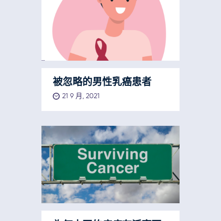
被忽略的男性乳癌患者
21 9 月, 2021