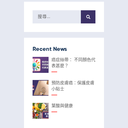
Recent News
癌症絲帶： 不同顏色代
表甚麼？
預防皮膚癌：保護皮膚
小貼士
葉酸與健康