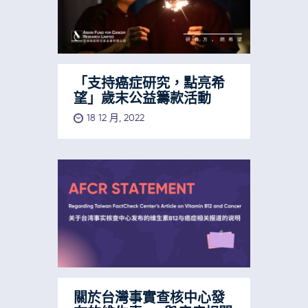
「支持癌症研究，點亮希
望」歲末公益籌款活動
18 12 月, 2022
關於台灣事實查核中心發