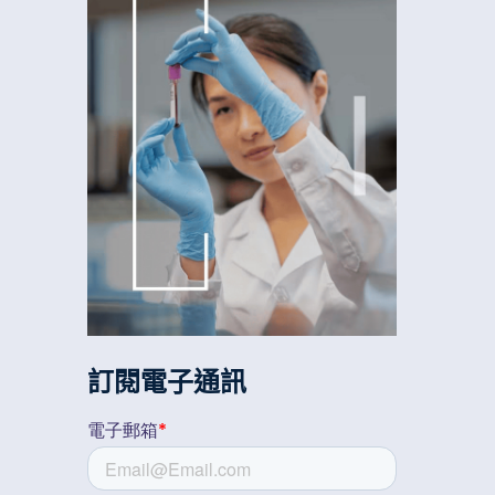
訂閱電子通訊