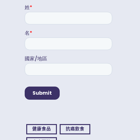
健康食品
抗癌飲食