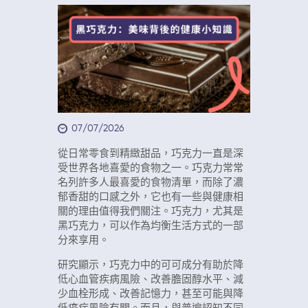
07/07/2026
從日常零食到精緻甜品，巧克力一直是深
受世界各地喜愛的食物之一。巧克力常常
名列許多人最喜愛的食物清單，而除了濃
郁香甜的口感之外，它也有一些與健康相
關的理由值得我們關注。巧克力，尤其是
黑巧克力，可以作為均衡生活方式的一部
分來享用。
研究顯示，巧克力中的可可成分有助於降
低心血管疾病風險、改善膽固醇水平、減
少血栓形成、改善記憶力，甚至可能與降