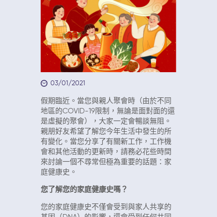
03/01/2021
假期臨近。當您與親人聚會時（由於不同
地區的COVID-19限制，無論是面對面的還
是虛擬的聚會），大家一定會暢談無阻。
親朋好友希望了解您今年生活中發生的所
有變化。當您分享了有關新工作，工作機
會和其他活動的更新時，請務必花些時間
來討論一個不尋常但極為重要的話題：家
庭健康史。
您了解您的家庭健康史嗎？
您的家庭健康史不僅會受到與家人共享的