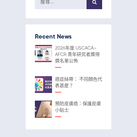
Recent News
2026年度 USCACA–
AFCR 青年研究者獎得
獎名單公佈
癌症絲帶： 不同顏色代
表甚麼？
預防皮膚癌：保護皮膚
小貼士