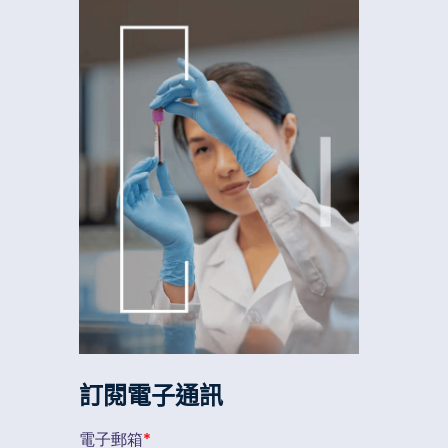
訂閱電子通訊