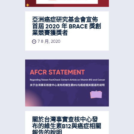
亞洲癌症研究基金會宣佈
首屆 2020 年 BRACE 獎創
業競賽獲獎者
7 8 月, 2020
關於台灣事實查核中心發
布的維生素B12與癌症相關
報告的說明