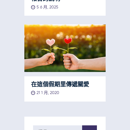
5 6 月, 2025
在這個假期里傳遞關愛
21 1 月, 2020