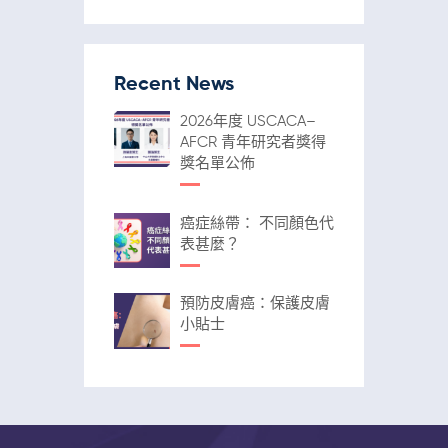
Recent News
2026年度 USCACA–
AFCR 青年研究者獎得
獎名單公佈
癌症絲帶： 不同顏色代
表甚麼？
預防皮膚癌：保護皮膚
小貼士