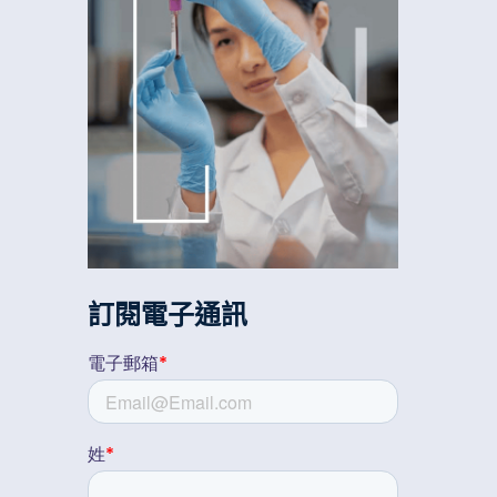
訂閱電子通訊