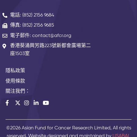
電話: (852) 2156 9684
傳真: (852) 2156 9685
電子郵件: contact@afcr.org
香港葵涌興芳路223號新都會廣場第二
座1503室
隱私政策
使用條款
關注我們：
©2026 Asian Fund for Cancer Research Limited, All rights
reserved. Website designed and maintained by
USABAL