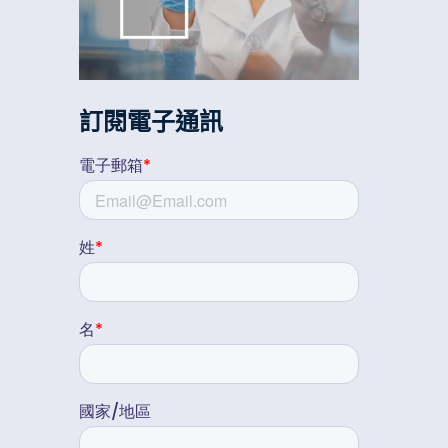
訂閱電子通訊