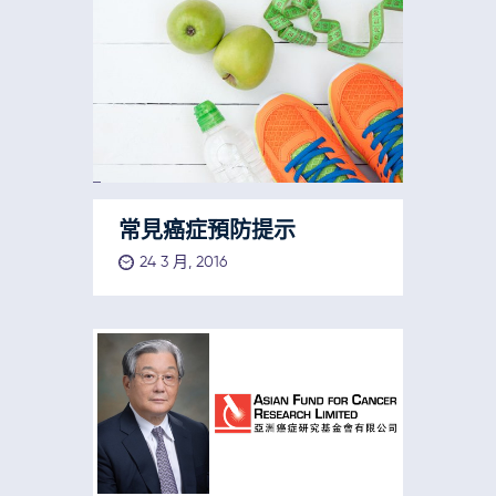
常見癌症預防提示
24 3 月, 2016