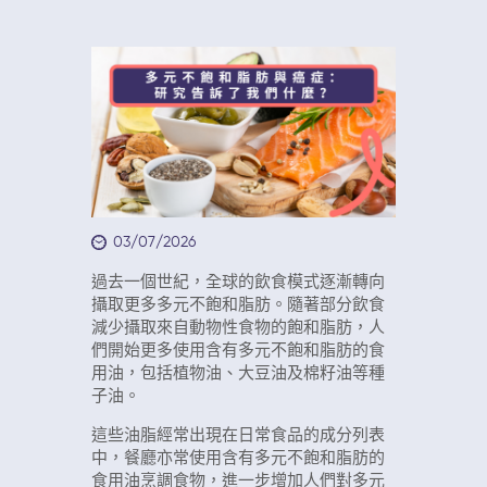
03/07/2026
過去一個世紀，全球的飲食模式逐漸轉向
攝取更多多元不飽和脂肪。隨著部分飲食
減少攝取來自動物性食物的飽和脂肪，人
們開始更多使用含有多元不飽和脂肪的食
用油，包括植物油、大豆油及棉籽油等種
子油。
這些油脂經常出現在日常食品的成分列表
中，餐廳亦常使用含有多元不飽和脂肪的
食用油烹調食物，進一步增加人們對多元