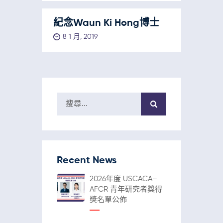
紀念Waun Ki Hong博士
8 1 月, 2019
Recent News
2026年度 USCACA–
AFCR 青年研究者獎得
獎名單公佈