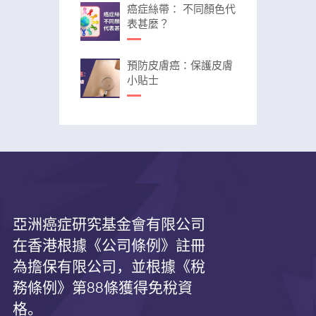
癌症絲帶： 不同顏色代
表甚麼？
預防皮膚癌：保護皮膚
小貼士
亞洲癌症研究基金會有限公司
在香港根據《公司條例》註冊
為擔保有限公司，並根據《
稅
務條例》第
88
條獲得免稅資
格。