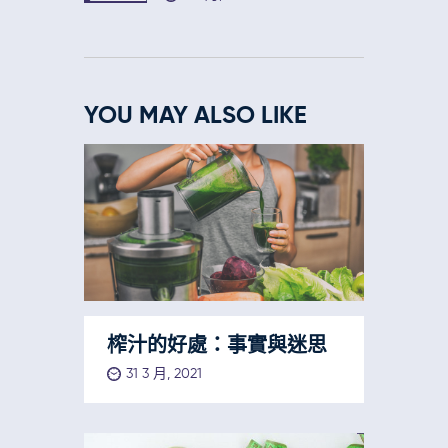
YOU MAY ALSO LIKE
榨汁的好處：事實與迷思
31 3 月, 2021