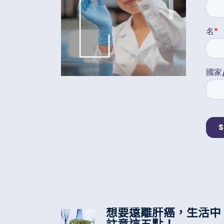
想要遠離肝癌，生活中