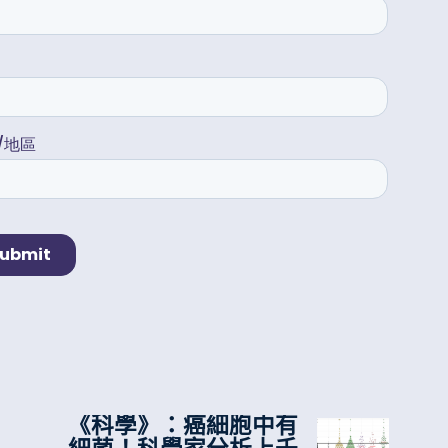
《科學》：癌細胞中有