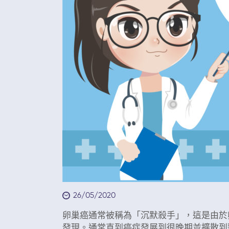
26/05/2020
卵巢癌通常被稱為「沉默殺手」，這是由於
發現。通常直到癌症發展到很晚期並擴散到