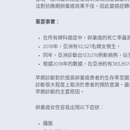
法對抗晚期卵巢癌效果不佳，因此當癌症轉
重要事實：
在所有婦科癌症中，卵巢癌的死亡率最
2018年，亞洲有92,527名婦女喪生。
同年，亞洲診斷出153,076例新病例，
根據2018年的數據，在亞洲約有383,8
早期診斷對於提高卵巢癌患者的生存率至關
診斷很大程度上取決於患者的預防意識。最
早期診斷的主要原因。
卵巢癌女性容易出現以下症狀：
腫脹