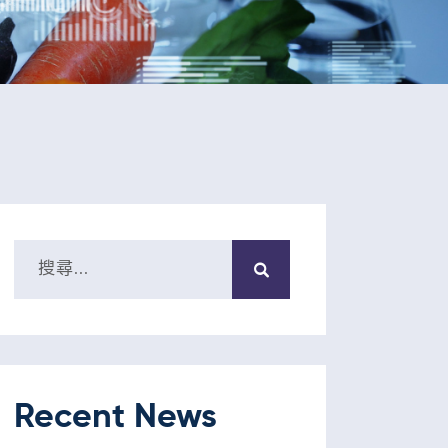
Recent News