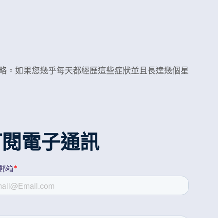
略。如果您幾乎每天都經歷這些症狀並且長達幾個星
訂閱電子通訊