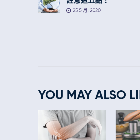
註意這五點！
25 5 月, 2020
YOU MAY ALSO LI