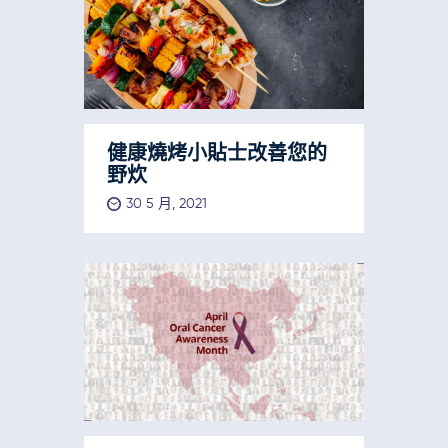
健康燒烤小貼士改善您的
野炊
30 5 月, 2021