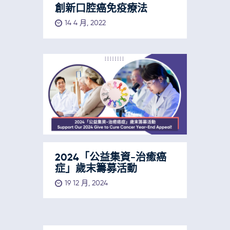
創新口腔癌免疫療法
14 4 月, 2022
2024「公益集資-治癒癌
症」歲末籌募活動
19 12 月, 2024