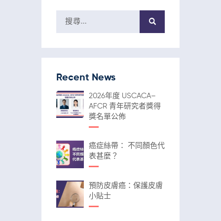
Recent News
2026年度 USCACA–
AFCR 青年研究者獎得
獎名單公佈
癌症絲帶： 不同顏色代
表甚麼？
預防皮膚癌：保護皮膚
小貼士