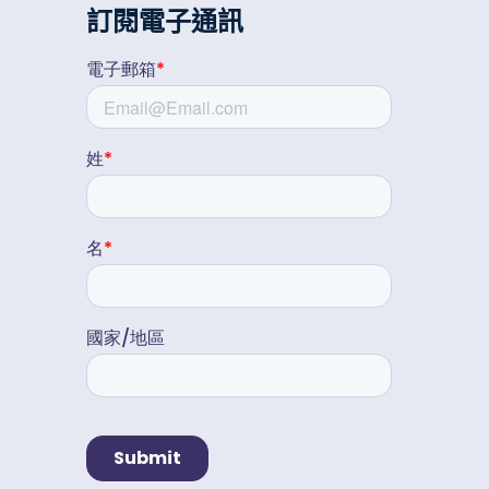
訂閱電子通訊