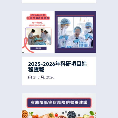
2025-2026年科研項目進
程匯報
21 5 月, 2026