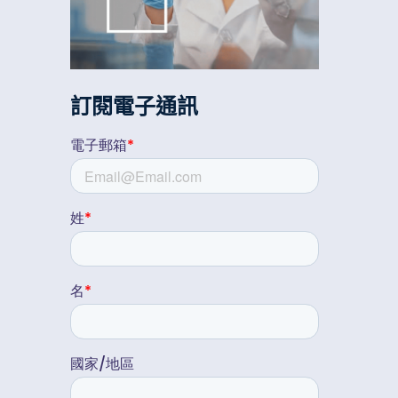
訂閱電子通訊