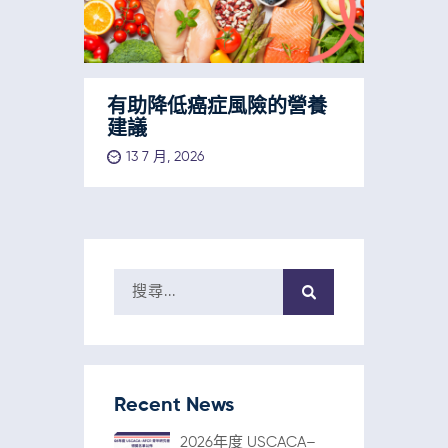
有助降低癌症風險的營養
建議
13 7 月, 2026
Recent News
2026年度 USCACA–