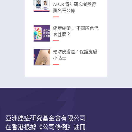
AFCR 青年研究者獎得
獎名單公佈
癌症絲帶： 不同顏色代
表甚麼？
預防皮膚癌：保護皮膚
小貼士
亞洲癌症研究基金會有限公司
在香港根據《公司條例》註冊