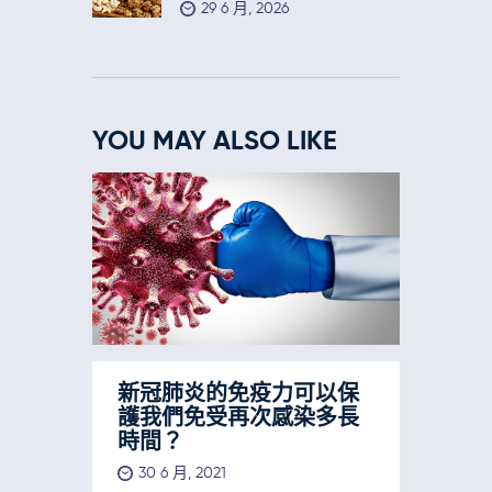
29 6 月, 2026
YOU MAY ALSO LIKE
新冠肺炎的免疫力可以保
護我們免受再次感染多長
時間？
30 6 月, 2021